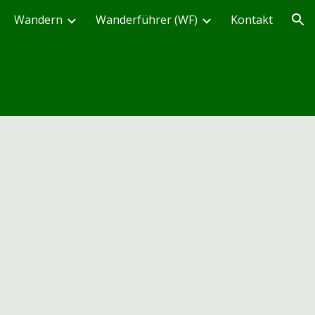
Wandern
Wanderführer (WF)
Kontakt
ion