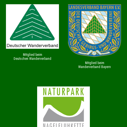
Mitglied beim
Deutschen Wanderverband
Mitglied beim
Wanderverband Bayern