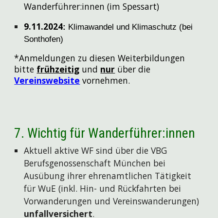
Wanderführer:innen (im Spessart)
9.11.2024
:
Klimawandel und Klimaschutz (bei
Sonthofen)
*
Anmeldungen zu diesen Weiterbildungen
bitte
frühzeitig
und
nur
über die
Vereinswebsite
vornehmen.
7. Wichtig für Wanderführer:innen
Aktuell aktive WF sind über die VBG
Berufsgenossenschaft München bei
Ausübung ihrer ehrenamtlichen Tätigkeit
für WuE
(inkl. Hin- und Rückfahrten bei
Vorwanderungen und Vereinswanderungen)
unfallversichert
.