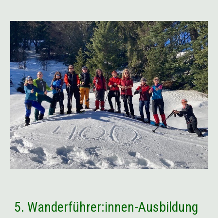
5. Wanderführer:innen-
Ausbildung