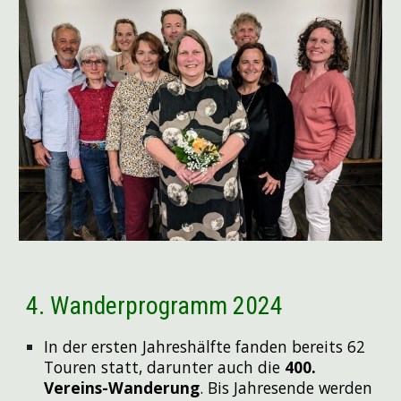
4. Wanderprogramm 2024
In der ersten Jahreshälfte fanden bereits
62
Touren
statt, darunter auch die
400.
Vereins-Wanderung
. Bis Jahresende werden