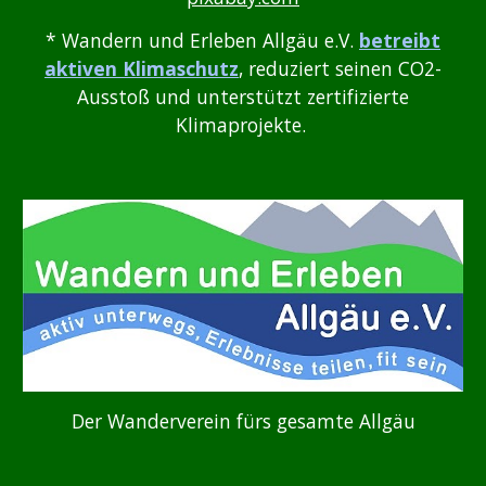
* Wandern und Erleben Allgäu e.V.
betreibt
aktiven Klimaschutz
, reduziert seinen CO2-
Ausstoß und unterstützt zertifizierte
Klimaprojekte.
Der Wanderverein fürs gesamte Allgäu