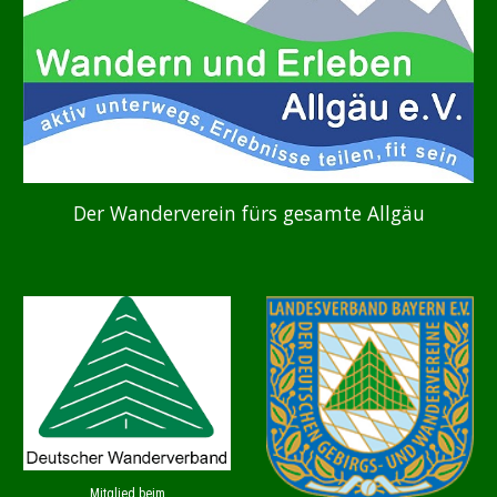
Der Wanderverein fürs gesamte Allgäu
Mitglied beim