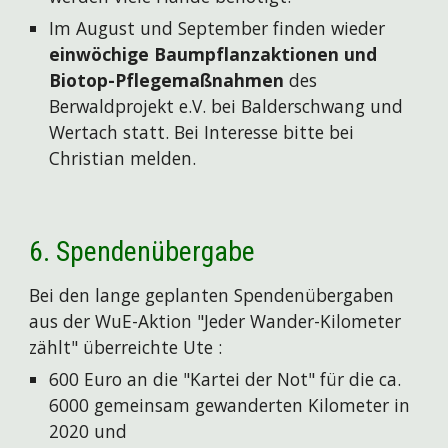
Im August und September finden wieder
einwöchige Baumpflanzaktionen und
Biotop-Pflegemaßnahmen
des
Berwaldprojekt e.V. bei Balderschwang und
Wertach statt. Bei Interesse bitte bei
Christian melden.
6
. Spendenübergabe
Bei den lange geplanten Spendenübergaben
aus der WuE-Aktion "Jeder Wander-Kilometer
zählt" überreichte Ute :
600 Euro
an die "Kartei der Not"
für die ca.
6000 gemeinsam gewanderten Kilometer in
2020 und