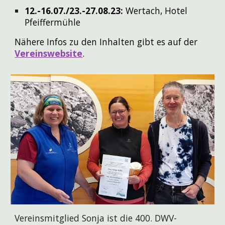
12.-16.07./23.-27.08.23:
Wertach, Hotel
Pfeiffermühle
Nähere Infos zu den Inhalten gibt es auf der
Vereinswebsite
.
Vereinsmitglied Sonja ist die 400. DWV-