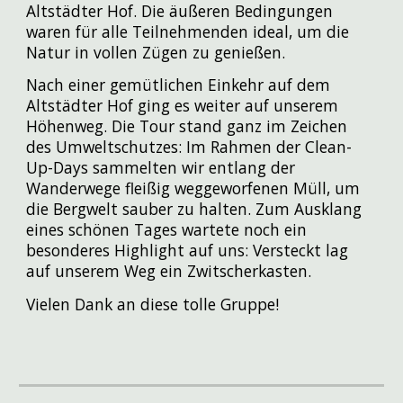
Altstädter Hof. Die äußeren Bedingungen
waren für alle Teilnehmenden ideal, um die
Natur in vollen Zügen zu genießen.
Nach einer gemütlichen Einkehr auf dem
Altstädter Hof ging es weiter auf unserem
Höhenweg. Die Tour stand ganz im Zeichen
des Umweltschutzes: Im Rahmen der Clean-
Up-Days sammelten wir entlang der
Wanderwege fleißig weggeworfenen Müll, um
die Bergwelt sauber zu halten. Zum Ausklang
eines schönen Tages wartete noch ein
besonderes Highlight auf uns: Versteckt lag
auf unserem Weg ein Zwitscherkasten.
Vielen Dank an diese tolle Gruppe!