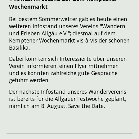
Wochenmarkt
Bei bestem Sommerwetter gab es heute einen
weiteren Infostand unseres Vereins "Wandern
und Erleben Allgäu e.V."; diesmal auf dem
Kemptener Wochenmarkt vis-à-vis der schönen
Basilika.
Dabei konnten sich Interessierte über unseren
Verein informieren, einen Flyer mitnehmen
und es konnten zahlreiche gute Gespräche
geführt werden.
Der nächste Infostand unseres Wandervereins
ist bereits für die Allgäuer Festwoche geplant,
nämlich am 8. August. Save the Date.