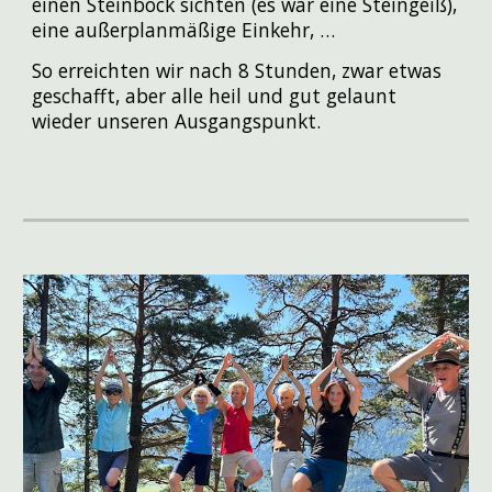
einen Steinbock sichten (es war eine Steingeiß),
eine außerplanmäßige Einkehr, …
So erreichten wir nach 8 Stunden, zwar etwas
geschafft, aber alle heil und gut gelaunt
wieder unseren Ausgangspunkt.