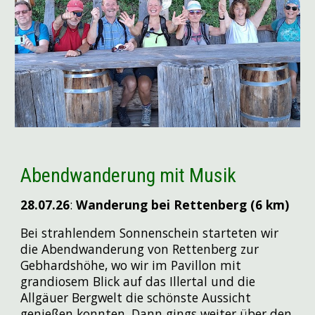
Abendwanderung mit Musik
28.07
.26
:
Wanderung bei Rettenberg (6 km)
Bei strahlendem Sonnenschein starteten wir
die Abendwanderung von Rettenberg zur
Gebhardshöhe, wo wir im Pavillon mit
grandiosem Blick auf das Illertal und die
Allgäuer Bergwelt die schönste Aussicht
genießen konnten. Dann gings weiter über den