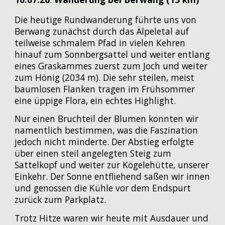
Die heutige Rundwanderung führte uns von
Berwang zunächst durch das Älpeletal auf
teilweise schmalem Pfad in vielen Kehren
hinauf zum Sonnbergsattel und weiter entlang
eines Graskammes zuerst zum Joch und weiter
zum Hönig (2034 m). Die sehr steilen, meist
baumlosen Flanken tragen im Frühsommer
eine üppige Flora, ein echtes Highlight.
Nur einen Bruchteil der Blumen konnten wir
namentlich bestimmen, was die Faszination
jedoch nicht minderte. Der Abstieg erfolgte
über einen steil angelegten Steig zum
Sattelkopf und weiter zur Kögelehütte, unserer
Einkehr. Der Sonne entfliehend saßen wir innen
und genossen die Kühle vor dem Endspurt
zurück zum Parkplatz.
Trotz Hitze waren wir heute mit Ausdauer und