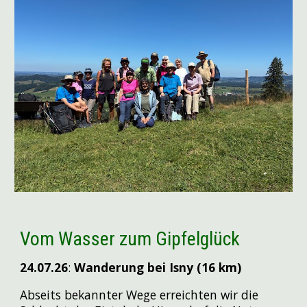
Vom Wasser zum Gipfelglück
24.07
.26
:
Wanderung bei Isny (16 km)
Abseits bekannter Wege erreichten wir die