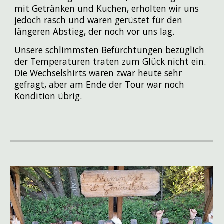
mit Getränken und Kuchen, erholten wir uns
jedoch rasch und waren gerüstet für den
längeren Abstieg, der noch vor uns lag.
Unsere schlimmsten Befürchtungen bezüglich
der Temperaturen traten zum Glück nicht ein.
Die Wechselshirts waren zwar heute sehr
gefragt, aber am Ende der Tour war noch
Kondition übrig.