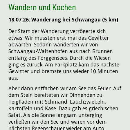
Wandern und Kochen
18.07
.26
:
Wanderung bei Schwangau (5 km)
Der Start der Wanderung verzögerte sich
etwas: Wir mussten erst mal das Gewitter
abwarten. Sodann wanderten wir von
Schwangau-Waltenhofen aus nach Brunnen
entlang des Forggensees. Durch die Wiesen
ging es zurück. Am Parkplatz kam das nächste
Gewitter und bremste uns wieder 10 Minuten
aus.
Aber dann entfachen wir am See das Feuer. Auf
dem Stein bereiteten wir Dinnenden zu,
Teigfladen mit Schmand, Lauchzwiebeln,
Kartoffeln und Käse. Dazu gab es griechischen
Salat. Als die Sonne langsam unterging
verließen wir den See und waren vor dem
nächsten Regenschauer wieder am Auto.