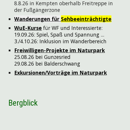
8.8.26
in Kempten oberhalb Freitreppe in
der Fußgängerzone
Wanderungen für
Sehbeeinträchtigte
WuE-Kurse
für WF und Interessierte:
19.09.26: Spiel, Spaß und Spannung ...
3./4.10.26: Inklusion im Wanderbereich
Freiwilligen-Projekte im Naturpark
25.08.26 bei Gunzesried
29.08.26 bei Balderschwang
Exkursionen/Vorträge im Naturpark
Bergblick