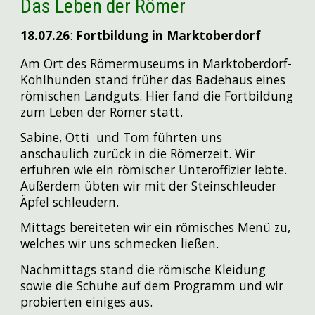
Das Leben der Römer
18.07
.26
:
Fortbildung in Marktoberdorf
Am Ort des Römermuseums in Marktoberdorf-
Kohlhunden stand früher das Badehaus eines
römischen Landguts. Hier fand die Fortbildung
zum Leben der Römer statt.
Sabine, Otti und Tom führten uns
anschaulich zurück in die Römerzeit. Wir
erfuhren wie ein römischer Unteroffizier lebte.
Außerdem übten wir mit der Steinschleuder
Äpfel schleudern.
Mittags bereiteten wir ein römisches Menü zu,
welches wir uns schmecken ließen.
Nachmittags stand die römische Kleidung
sowie die Schuhe auf dem Programm und wir
probierten einiges aus.