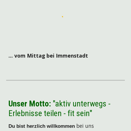
... vom Mittag bei Immenstadt
Unser Motto:
"aktiv unterwegs -
Erlebnisse teilen - fit sein"
bei uns
Du bist herzlich willkommen