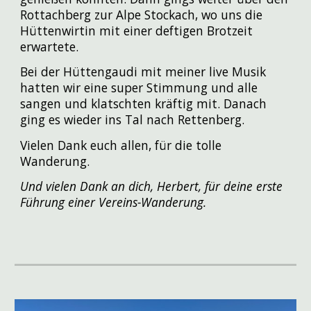
Rottachberg zur Alpe Stockach, wo uns die
Hüttenwirtin mit einer deftigen Brotzeit
erwartete.
Bei der Hüttengaudi mit meiner live Musik
hatten wir eine super Stimmung und alle
sangen und klatschten kräftig mit. Danach
ging es wieder ins Tal nach Rettenberg.
Vielen Dank euch allen, für die tolle
Wanderung.
Und vielen Dank an dich, Herbert, für deine erste
Führung einer Vereins-Wanderung.