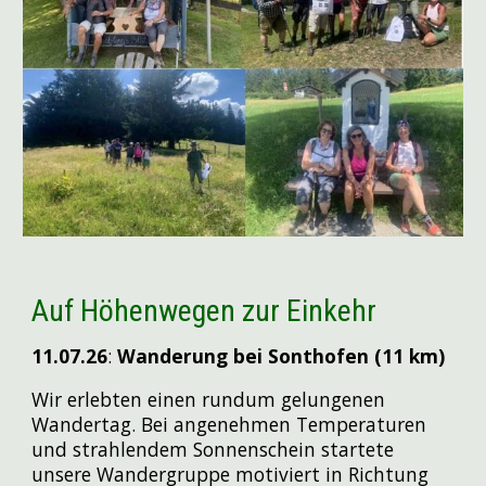
Auf Höhenwegen zur Einkehr
11.07
.26
:
Wanderung bei Sonthofen (11 km)
Wir erlebten einen rundum gelungenen
Wandertag. Bei angenehmen Temperaturen
und strahlendem Sonnenschein startete
unsere Wandergruppe motiviert in Richtung