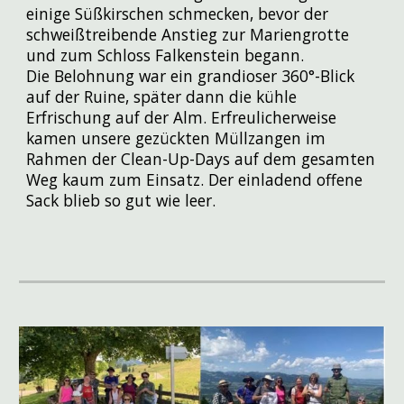
einige Süßkirschen schmecken, bevor der
schweißtreibende Anstieg zur Mariengrotte
und zum Schloss Falkenstein begann.
Die Belohnung war ein grandioser 360°-Blick
auf der Ruine, später dann die kühle
Erfrischung auf der Alm. Erfreulicherweise
kamen unsere gezückten Müllzangen im
Rahmen der Clean-Up-Days auf dem gesamten
Weg kaum zum Einsatz. Der einladend offene
Sack blieb so gut wie leer.