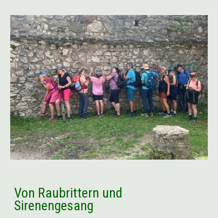
Von Raubrittern und
Sirenengesang