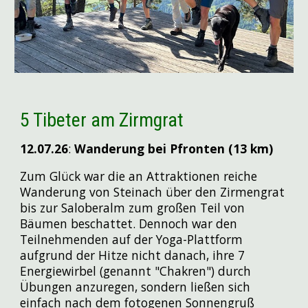
5 Tibeter am Zirmgrat
12.07
.26
:
Wanderung bei Pfronten (13 km)
Zum Glück war die an Attraktionen reiche
Wanderung von Steinach über den Zirmengrat
bis zur Saloberalm zum großen Teil von
Bäumen beschattet. Dennoch war den
Teilnehmenden auf der Yoga-Plattform
aufgrund der Hitze nicht danach, ihre 7
Energiewirbel (genannt "Chakren") durch
Übungen anzuregen, sondern ließen sich
einfach nach dem fotogenen Sonnengruß