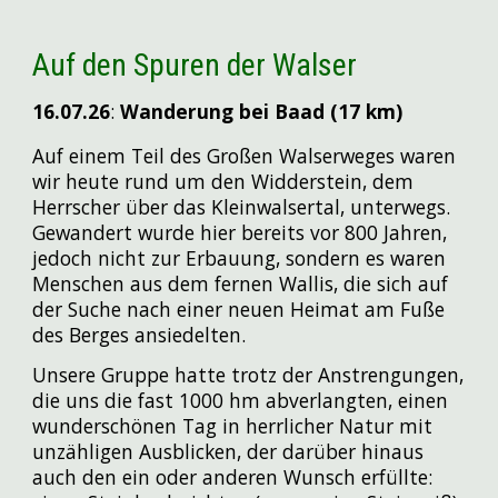
Auf den Spuren der Walser
16.07
.26
:
Wanderung bei Baad (17 km)
Auf einem Teil des Großen Walserweges waren
wir heute rund um den Widderstein, dem
Herrscher über das Kleinwalsertal, unterwegs.
Gewandert wurde hier bereits vor 800 Jahren,
jedoch nicht zur Erbauung, sondern es waren
Menschen aus dem fernen Wallis, die sich auf
der Suche nach einer neuen Heimat am Fuße
des Berges ansiedelten.
Unsere Gruppe hatte trotz der Anstrengungen,
die uns die fast 1000 hm abverlangten, einen
wunderschönen Tag in herrlicher Natur mit
unzähligen Ausblicken, der darüber hinaus
auch den ein oder anderen Wunsch erfüllte: