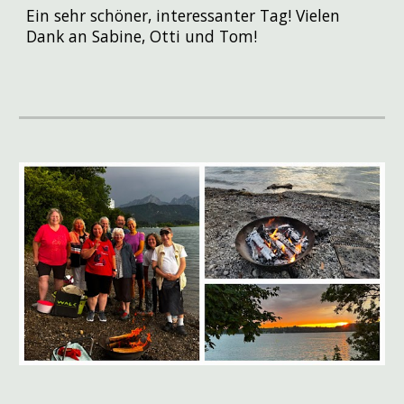
Ein sehr schöner, interessanter Tag! Vielen
Dank an Sabine, Otti und Tom!