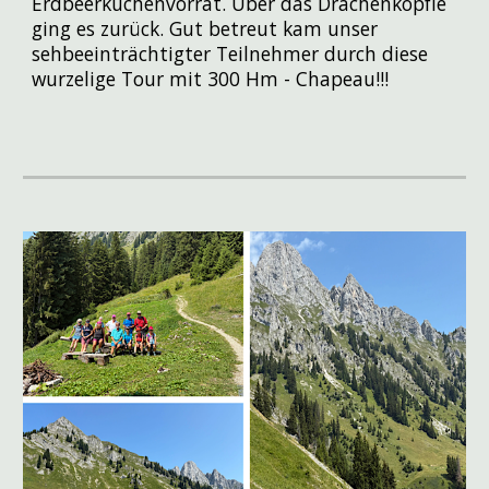
Erdbeerkuchenvorrat. Über das Drachenköpfle
ging es zurück. Gut betreut kam unser
sehbeeinträchtigter Teilnehmer durch diese
wurzelige Tour mit 300 Hm - Chapeau!!!