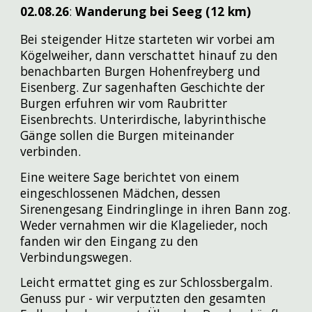
02.08
.26
:
Wanderung bei Seeg (12 km)
Bei steigender Hitze starteten wir vorbei am
Kögelweiher, dann verschattet hinauf zu den
benachbarten Burgen Hohenfreyberg und
Eisenberg. Zur sagenhaften Geschichte der
Burgen erfuhren wir vom Raubritter
Eisenbrechts. Unterirdische, labyrinthische
Gänge sollen die Burgen miteinander
verbinden.
Eine weitere Sage berichtet von einem
eingeschlossenen Mädchen, dessen
Sirenengesang Eindringlinge in ihren Bann zog.
Weder vernahmen wir die Klagelieder, noch
fanden wir den Eingang zu den
Verbindungswegen.
Leicht ermattet ging es zur Schlossbergalm.
Genuss pur - wir verputzten den gesamten