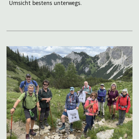
Umsicht bestens unterwegs.